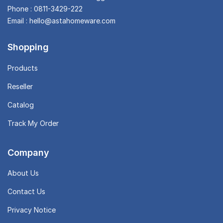
Phone : 0811-3429-222
Email : hello@astahomeware.com
Shopping
Products
Reseller
Catalog
Track My Order
Company
About Us
Contact Us
Privacy Notice