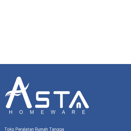
Toko Peralatan Rumah Tangga