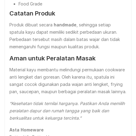
Food Grade
Catatan Produk
Produk dibuat secara
handmade
, sehingga setiap
spatula kayu dapat memiliki sedikit perbedaan ukuran.
Perbedaan tersebut masih dalam batas wajar dan tidak
memengaruhi fungsi maupun kualitas produk.
Aman untuk Peralatan Masak
Material kayu membantu melindungi permukaan cookware
anti lengket dari goresan. Oleh karena itu, spatula ini
sangat cocok digunakan pada wajan anti lengket, frying
pan, saucepan, maupun berbagai peralatan masak lainnya.
“Kesehatan tidak ternilai harganya. Pastikan Anda memilih
peralatan dapur dan rumah tangga yang baik dan
berkualitas untuk keluarga tercinta.”
Asta Homeware