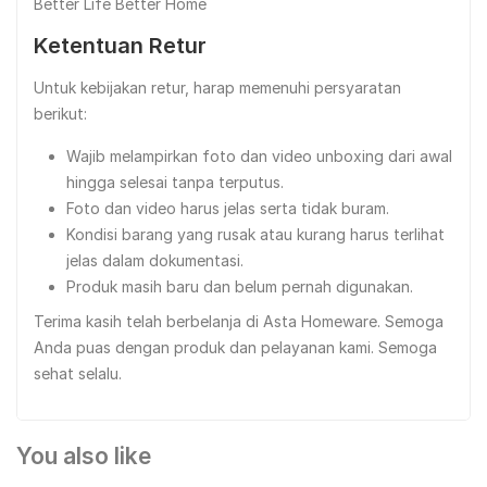
Better Life Better Home
Ketentuan Retur
Untuk kebijakan retur, harap memenuhi persyaratan
berikut:
Wajib melampirkan foto dan video unboxing dari awal
hingga selesai tanpa terputus.
Foto dan video harus jelas serta tidak buram.
Kondisi barang yang rusak atau kurang harus terlihat
jelas dalam dokumentasi.
Produk masih baru dan belum pernah digunakan.
Terima kasih telah berbelanja di Asta Homeware. Semoga
Anda puas dengan produk dan pelayanan kami. Semoga
sehat selalu.
You also like