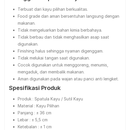
Terbuat dari kayu pilihan berkualitas.
Food grade dan aman bersentuhan langsung dengan
makanan.
Tidak mengeluarkan bahan kimia berbahaya.
Tidak berbau dan tidak menghasilkan asap saat
digunakan.
Finishing halus sehingga nyaman digenggam.
Tidak melukai tangan saat digunakan.
Cocok digunakan untuk menggoreng, menumis,
mengaduk, dan membalik makanan.
Aman digunakan pada wajan atau panci anti lengket.
Spesifikasi Produk
Produk : Spatula Kayu / Sutil Kayu
Material : Kayu Pilihan
Panjang : ± 36 cm
Lebar : ± 5,5 cm
Ketebalan : ± 1 cm