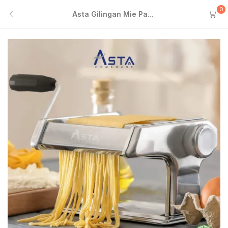
0
Asta Gilingan Mie Pa...