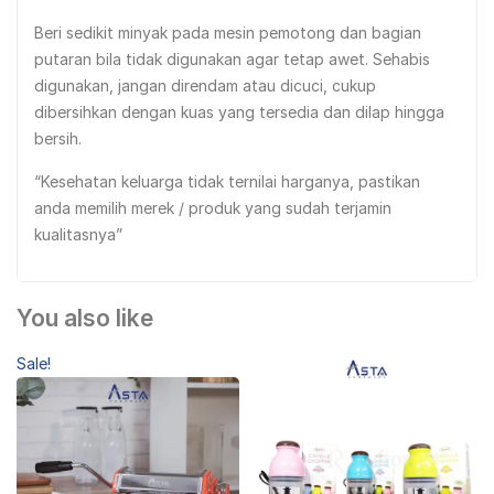
Beri sedikit minyak pada mesin pemotong dan bagian
putaran bila tidak digunakan agar tetap awet. Sehabis
digunakan, jangan direndam atau dicuci, cukup
dibersihkan dengan kuas yang tersedia dan dilap hingga
bersih.
“Kesehatan keluarga tidak ternilai harganya, pastikan
anda memilih merek / produk yang sudah terjamin
kualitasnya”
You also like
Sale!