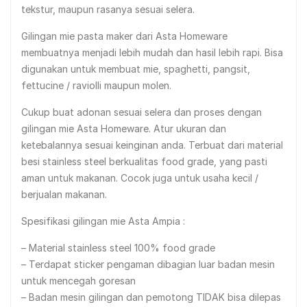
tekstur, maupun rasanya sesuai selera.
Gilingan mie pasta maker dari Asta Homeware
membuatnya menjadi lebih mudah dan hasil lebih rapi. Bisa
digunakan untuk membuat mie, spaghetti, pangsit,
fettucine / raviolli maupun molen.
Cukup buat adonan sesuai selera dan proses dengan
gilingan mie Asta Homeware. Atur ukuran dan
ketebalannya sesuai keinginan anda. Terbuat dari material
besi stainless steel berkualitas food grade, yang pasti
aman untuk makanan. Cocok juga untuk usaha kecil /
berjualan makanan.
Spesifikasi gilingan mie Asta Ampia :
– Material stainless steel 100% food grade
– Terdapat sticker pengaman dibagian luar badan mesin
untuk mencegah goresan
– Badan mesin gilingan dan pemotong TIDAK bisa dilepas